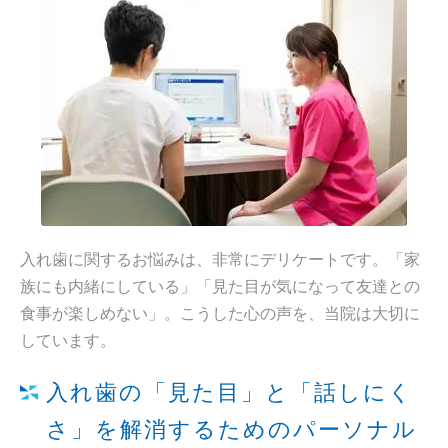
入れ歯に関するお悩みは、非常にデリケートです。「家
族にも内緒にしている」「見た目が気になって友達との
食事が楽しめない」。こうした心の声を、当院は大切に
しています。
入れ歯の「見た目」と「話しにく
さ」を解消するためのパーソナル