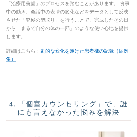
「治療用義歯」のプロセスを踏むことがあります。 食事
中の動き、会話中の表情の変化などをデータとして反映
させた「究極の型取り」を行うことで、完成したその日
から「まるで自分の体の一部」のような使い心地を提供
します。
詳細はこちら：
劇的な変化を遂げた患者様の記録（症例
集）
4. 「個室カウンセリング」で、誰
にも言えなかった悩みを解決