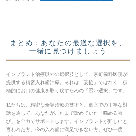
まとめ：あなたの最適な選択を、
一緒に見つけましょう
インプラント治療以外の選択肢として、京町歯科医院が
提供する精密入れ歯治療。それは「妥協」ではなく、積
極的にお口の健康を取り戻すための「賢い選択」です。
私たちは、精密な全顎治療の技術と、個室での丁寧な対
話を通じて、あなたがこれまで諦めていた「噛める喜
び」を全力でサポートします。インプラントが難しいと
言われた方、今の入れ歯に満足できない方、ぜひ一度、