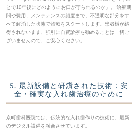
とで10年後にどのようにお口が守られるのか」。 治療期
間や費用、メンテナンスの頻度まで、不透明な部分をす
べて解消した状態で治療をスタートします。患者様が納
得されないまま、強引に自費診療を勧めることは一切ご
ざいませんので、ご安心ください。
5. 最新設備と研鑽された技術：安
全・確実な入れ歯治療のために
京町歯科医院では、伝統的な入れ歯作りの技術に、最新
のデジタル設備を融合させています。