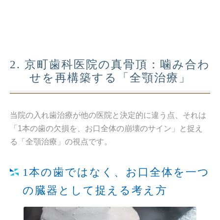
2. 京町歯科医院の真骨頂：噛み合わ
せを再構築する「全顎治療」
当院の入れ歯治療が他の医院と決定的に違う点、それは
「1本の歯の欠損を、お口全体の崩壊のサイン」と捉え
る「全顎治療」の視点です。
1本の歯ではなく、お口全体を一つ
の臓器として捉える考え方