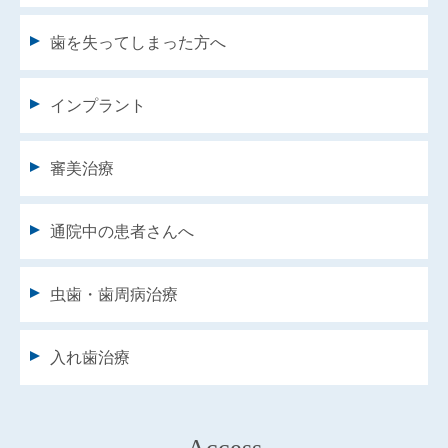
歯を失ってしまった方へ
インプラント
審美治療
通院中の患者さんへ
虫歯・歯周病治療
入れ歯治療