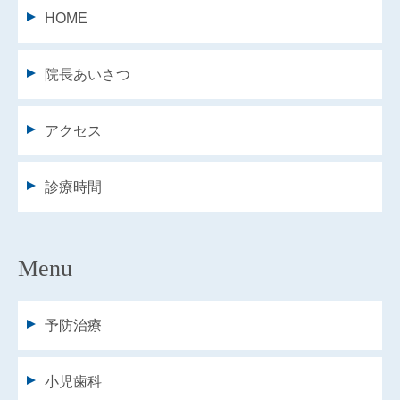
HOME
院長あいさつ
アクセス
診療時間
Menu
予防治療
小児歯科