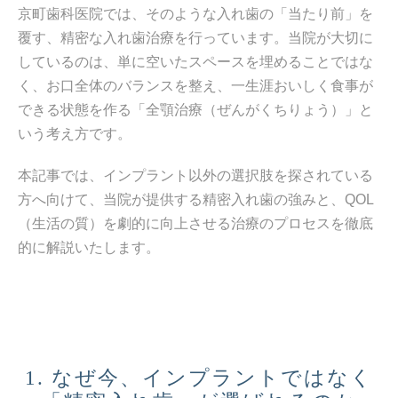
京町歯科医院では、そのような入れ歯の「当たり前」を
覆す、精密な入れ歯治療を行っています。当院が大切に
しているのは、単に空いたスペースを埋めることではな
く、お口全体のバランスを整え、一生涯おいしく食事が
できる状態を作る「全顎治療（ぜんがくちりょう）」と
いう考え方です。
本記事では、インプラント以外の選択肢を探されている
方へ向けて、当院が提供する精密入れ歯の強みと、QOL
（生活の質）を劇的に向上させる治療のプロセスを徹底
的に解説いたします。
1. なぜ今、インプラントではなく