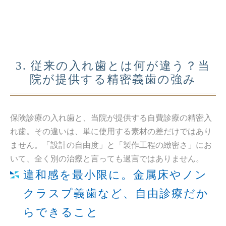
3. 従来の入れ歯とは何が違う？当
院が提供する精密義歯の強み
保険診療の入れ歯と、当院が提供する自費診療の精密入
れ歯。その違いは、単に使用する素材の差だけではあり
ません。「設計の自由度」と「製作工程の緻密さ」にお
いて、全く別の治療と言っても過言ではありません。
違和感を最小限に。金属床やノン
クラスプ義歯など、自由診療だか
らできること