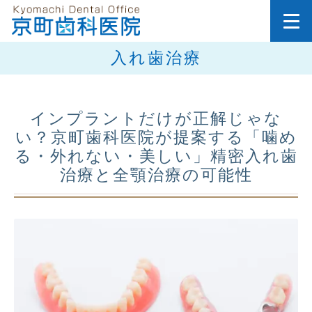
入れ歯治療
インプラントだけが正解じゃな
い？京町歯科医院が提案する「噛め
る・外れない・美しい」精密入れ歯
治療と全顎治療の可能性