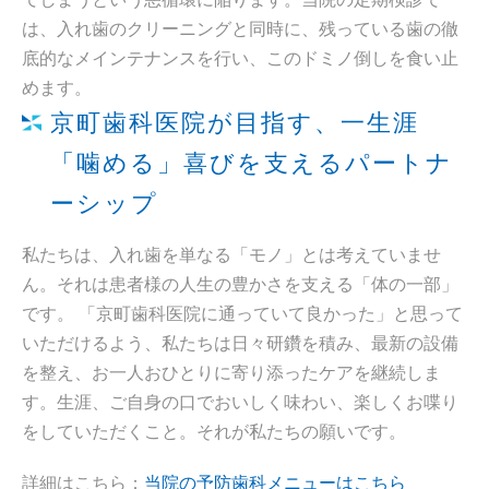
は、入れ歯のクリーニングと同時に、残っている歯の徹
底的なメインテナンスを行い、このドミノ倒しを食い止
めます。
京町歯科医院が目指す、一生涯
「噛める」喜びを支えるパートナ
ーシップ
私たちは、入れ歯を単なる「モノ」とは考えていませ
ん。それは患者様の人生の豊かさを支える「体の一部」
です。 「京町歯科医院に通っていて良かった」と思って
いただけるよう、私たちは日々研鑽を積み、最新の設備
を整え、お一人おひとりに寄り添ったケアを継続しま
す。生涯、ご自身の口でおいしく味わい、楽しくお喋り
をしていただくこと。それが私たちの願いです。
詳細はこちら：
当院の予防歯科メニューはこちら