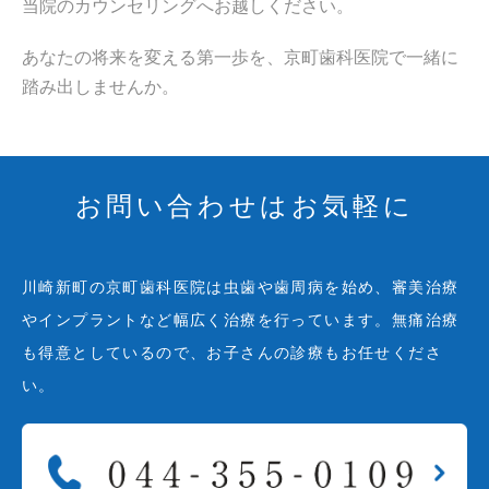
当院のカウンセリングへお越しください。
あなたの将来を変える第一歩を、京町歯科医院で一緒に
踏み出しませんか。
お問い合わせはお気軽に
川崎新町の京町歯科医院は虫歯や歯周病を始め、審美治療
やインプラントなど幅広く治療を行っています。無痛治療
も得意としているので、お子さんの診療もお任せくださ
い。