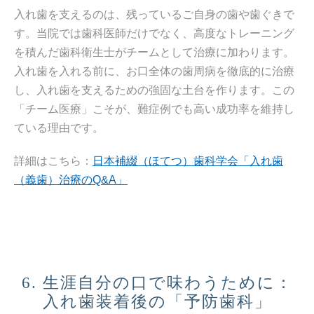
入れ歯を支えるのは、残っているご自身の歯や歯ぐきで
す。当院では歯科医師だけでなく、高度なトレーニング
を積んだ歯科衛生士がチームとして治療に加わります。
入れ歯を入れる前に、お口全体の歯周病を徹底的に治療
し、入れ歯を支えるための強固な土台を作ります。この
「チーム医療」こそが、難症例でも高い成功率を維持し
ている理由です。
詳細はこちら：
日本補綴（ほてつ）歯科学会「入れ歯
（義歯）治療のQ&A」
6. 生涯自分の口で味わうために：
入れ歯装着後の「予防歯科」