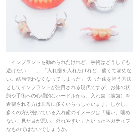
「インプラントを勧められたけれど、手術はどうしても
避けたい……」 「入れ歯を入れたけれど、痛くて噛めな
い。結局使わなくなってしまった」 失った歯を補う方法
としてインプラントが注目される現代ですが、お体の状
態や手術への心理的なハードルから、入れ歯（義歯）を
希望される方は非常に多くいらっしゃいます。しかし、
多くの方が抱いている入れ歯のイメージは「痛い、噛め
ない、見た目が悪い、外れやすい」といったネガティブ
なものではないでしょうか。