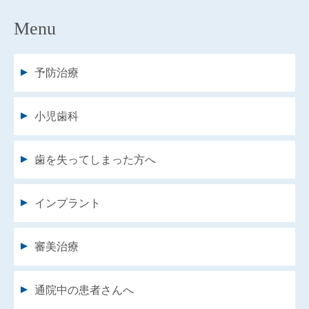
Menu
予防治療
小児歯科
歯を失ってしまった方へ
インプラント
審美治療
通院中の患者さんへ