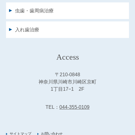
虫歯・歯周病治療
入れ歯治療
Access
〒210-0848
神奈川県川崎市川崎区京町
1丁目17−1 2F
TEL：
044-355-0109
サイトマップ
お問い合わせ