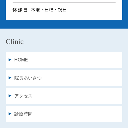
Clinic
HOME
院長あいさつ
アクセス
診療時間