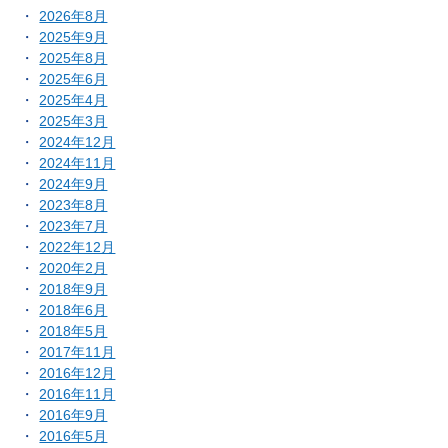
2026年8月
2025年9月
2025年8月
2025年6月
2025年4月
2025年3月
2024年12月
2024年11月
2024年9月
2023年8月
2023年7月
2022年12月
2020年2月
2018年9月
2018年6月
2018年5月
2017年11月
2016年12月
2016年11月
2016年9月
2016年5月