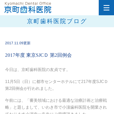
京町歯科医院ブログ
2017.11.09更新
2017年度 東京SJCＤ 第2回例会
今日は、京町歯科医院の友貞です。
11月5日（日）に都市センターホテルにて217年度SJCＤ
第2回例会が行われました。
午前には、「審美領域における最適な治療計画と治療戦
略」と題しまして、いわき市で小濵歯科医院を開業され