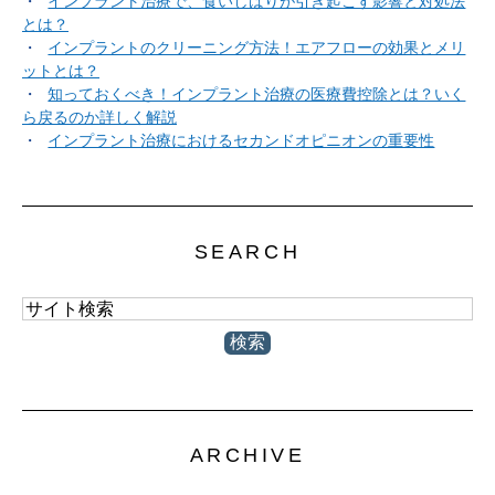
インプラント治療で、食いしばりが引き起こす影響と対処法
とは？
インプラントのクリーニング方法！エアフローの効果とメリ
ットとは？
知っておくべき！インプラント治療の医療費控除とは？いく
ら戻るのか詳しく解説
インプラント治療におけるセカンドオピニオンの重要性
SEARCH
ARCHIVE