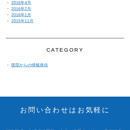
2016年4月
2016年2月
2016年1月
2015年11月
CATEGORY
医院からの情報発信
お問い合わせはお気軽に