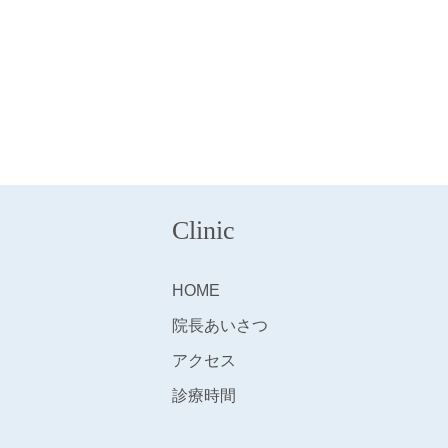
Clinic
HOME
院長あいさつ
アクセス
診療時間