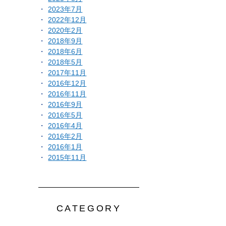
2023年7月
2022年12月
2020年2月
2018年9月
2018年6月
2018年5月
2017年11月
2016年12月
2016年11月
2016年9月
2016年5月
2016年4月
2016年2月
2016年1月
2015年11月
CATEGORY