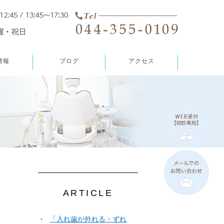
情報
ブログ
アクセス
ARTICLE
「入れ歯が外れる・ずれ