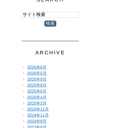
ARCHIVE
2026年8月
2026年5月
2025年9月
2025年8月
2025年6月
2025年4月
2025年3月
2024年12月
2024年11月
2024年9月
2023年8月