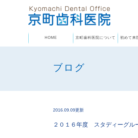
HOME
京町歯科医院について
初めて来
ブログ
2016.09.09更新
２０１６年度 スタディーグル