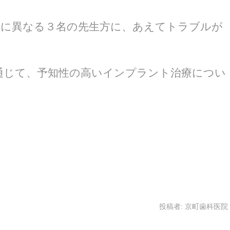
歴に異なる３名の先生方に、あえてトラブルが
通じて、予知性の高いインプラント治療につい
投稿者:
京町歯科医院