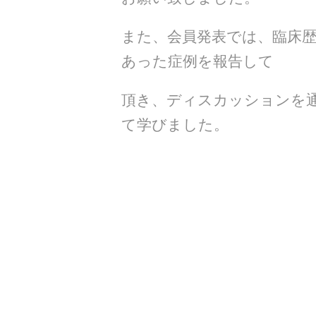
また、会員発表では、臨床
あった症例を報告して
頂き、ディスカッションを
て学びました。